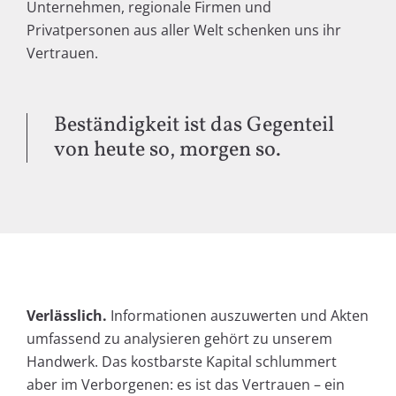
Unternehmen, regionale Firmen und
Privatpersonen aus aller Welt schenken uns ihr
Vertrauen.
Beständig­keit ist das Gegen­teil
von heute so, morgen so.
Verlässlich.
Informationen auszuwerten und Akten
umfassend zu analysieren gehört zu unserem
Handwerk. Das kostbarste Kapital schlummert
aber im Verborgenen: es ist das Vertrauen – ein