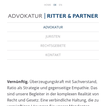
HOME
DE
EN
ADVOKATUR
JURISTEN
RECHTSGEBIETE
KONTAKT
Vernünftig.
Überzeugungskraft mit Sachverstand,
Ratio als Strategie und gegenseitige Empathie. Das
sind unsere Begleiter in der komplexen Realität von
Recht und Gesetz. Eine verbindliche Haltung, die zu