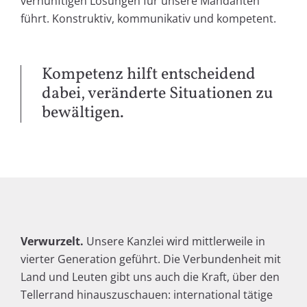
vernünftigen Lösungen für unsere Mandanten
führt. Konstruktiv, kommunikativ und kompetent.
Kompetenz hilft entscheidend
dabei, veränderte Situa­tionen zu
bewältigen.
Verwurzelt.
Unsere Kanzlei wird mittlerweile in
vierter Generation geführt. Die Verbundenheit mit
Land und Leuten gibt uns auch die Kraft, über den
Tellerrand hinauszuschauen: international tätige